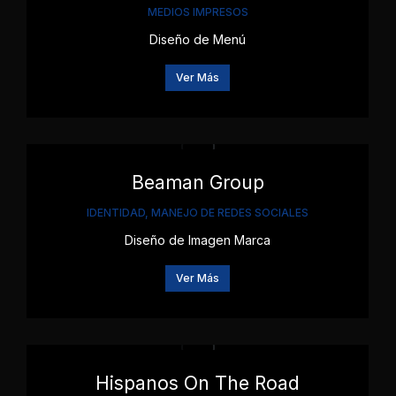
MEDIOS IMPRESOS
Diseño de Menú
Ver Más
Beaman Group
IDENTIDAD
,
MANEJO DE REDES SOCIALES
Diseño de Imagen Marca
Ver Más
Hispanos On The Road