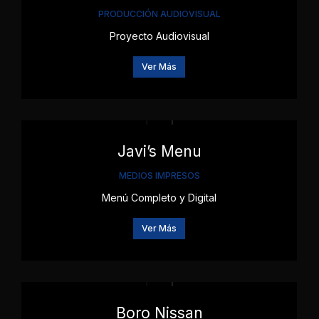
PRODUCCIÓN AUDIOVISUAL
Proyecto Audiovisual
Ver Más
Javi’s Menu
MEDIOS IMPRESOS
Menú Completo y Digital
Ver Más
Boro Nissan