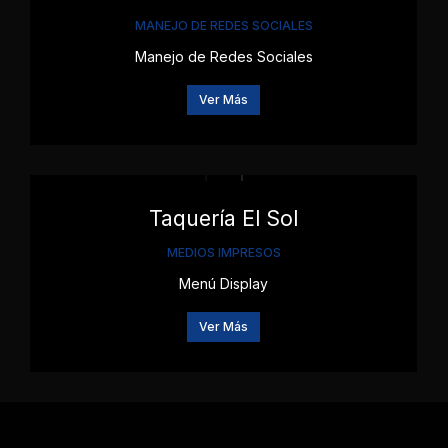
MANEJO DE REDES SOCIALES
Manejo de Redes Sociales
Ver Más
Taquería El Sol
MEDIOS IMPRESOS
Menú Display
Ver Más